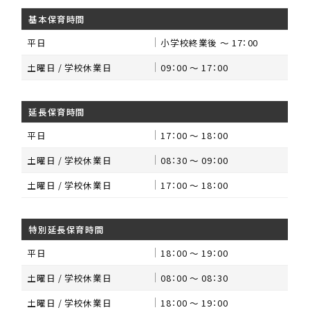
基本保育時間
平日
小学校終業後 ～ 17：00
土曜日 / 学校休業日
09：00 ～ 17：00
延長保育時間
平日
17：00 ～ 18：00
土曜日 / 学校休業日
08：30 ～ 09：00
土曜日 / 学校休業日
17：00 ～ 18：00
特別延長保育時間
平日
18：00 ～ 19：00
土曜日 / 学校休業日
08：00 ～ 08：30
土曜日 / 学校休業日
18：00 ～ 19：00