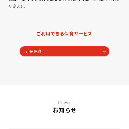
いきます。
ご利用できる保育サービス
延長保育
News
お知らせ