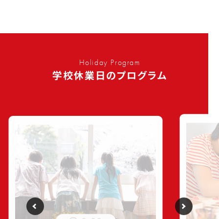
Holiday Program
学校休業日のプログラム