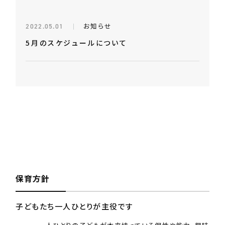
お知らせ
2022.05.01
5月のスケジュールについて
保育方針
子どもたち一人ひとりが主役です